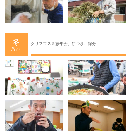
クリスマス＆忘年会、餅つき、節分