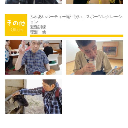
ふれあいパーティー誕生祝い、スポーツレクレーシ
ョン
避難訓練
理髪 他