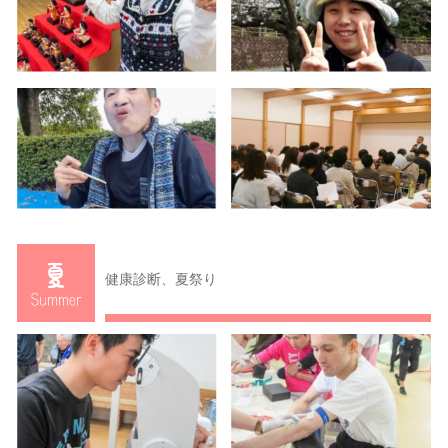
健康診断、夏祭り